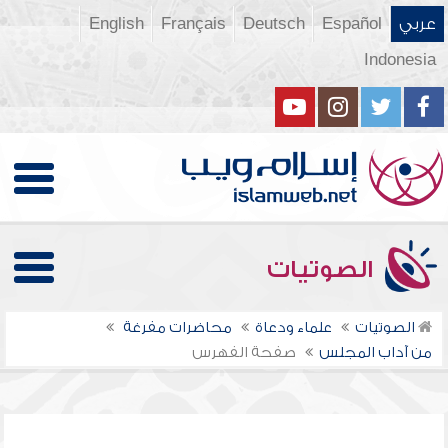
عربي
Español
Deutsch
Français
English
Indonesia
الصوتيات
الصوتيات
علماء ودعاة
محاضرات مفرغة
من آداب المجلس
صفحة الفهرس