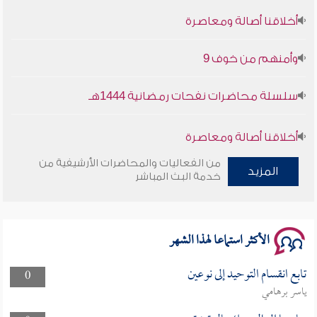
أخلاقنا أصالة ومعاصرة
وأمنهم من خوف 9
سلسلة محاضرات نفحات رمضانية 1444هـ
أخلاقنا أصالة ومعاصرة
من الفعاليات والمحاضرات الأرشيفية من
المزيد
وأمنهم من خوف 9
خدمة البث المباشر
سلسلة محاضرات نفحات رمضانية 1444هـ
الأكثر استماعا لهذا الشهر
تابع انقسام التوحيد إلى نوعين
0
ياسر برهامي