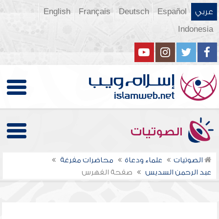
عربي
Español
Deutsch
Français
English
Indonesia
الصوتيات
الصوتيات
علماء ودعاة
محاضرات مفرغة
عبد الرحمن السديس
صفحة الفهرس