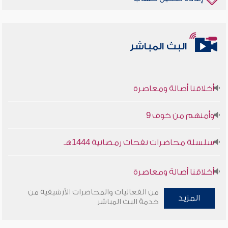
البث المباشر
أخلاقنا أصالة ومعاصرة
وأمنهم من خوف 9
سلسلة محاضرات نفحات رمضانية 1444هـ
أخلاقنا أصالة ومعاصرة
من الفعاليات والمحاضرات الأرشيفية من
وأمنهم من خوف 9
المزيد
خدمة البث المباشر
سلسلة محاضرات نفحات رمضانية 1444هـ