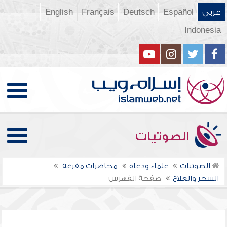
عربي
Español
Deutsch
Français
English
Indonesia
الصوتيات
الصوتيات
علماء ودعاة
محاضرات مفرغة
السحر والعلاج
صفحة الفهرس