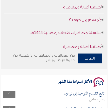
أخلاقنا أصالة ومعاصرة
وأمنهم من خوف 9
سلسلة محاضرات نفحات رمضانية 1444هـ
أخلاقنا أصالة ومعاصرة
من الفعاليات والمحاضرات الأرشيفية من
المزيد
وأمنهم من خوف 9
خدمة البث المباشر
سلسلة محاضرات نفحات رمضانية 1444هـ
الأكثر استماعا لهذا الشهر
تابع انقسام التوحيد إلى نوعين
0
ياسر برهامي