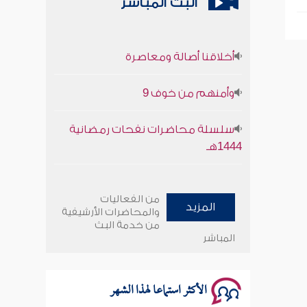
البث المباشر
أخلاقنا أصالة ومعاصرة
وأمنهم من خوف 9
سلسلة محاضرات نفحات رمضانية
1444هـ
أخلاقنا أصالة ومعاصرة
من الفعاليات
المزيد
وأمنهم من خوف 9
والمحاضرات الأرشيفية
من خدمة البث
المباشر
سلسلة محاضرات نفحات رمضانية
1444هـ
الأكثر استماعا لهذا الشهر