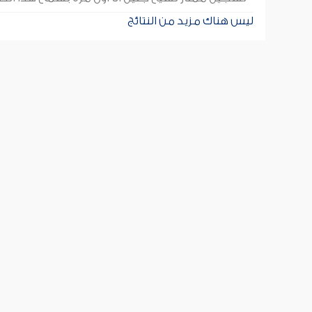
ليس هناك مزيد من النتائج