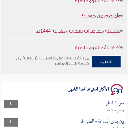
وأمنهم من خوف 9
سلسلة محاضرات نفحات رمضانية 1444هـ
أخلاقنا أصالة ومعاصرة
من الفعاليات والمحاضرات الأرشيفية من
المزيد
وأمنهم من خوف 9
خدمة البث المباشر
سلسلة محاضرات نفحات رمضانية 1444هـ
الأكثر استماعا لهذا الشهر
سورة فاطر
0
ياسر سلامة
بين يدى الساعة - الصراط
0