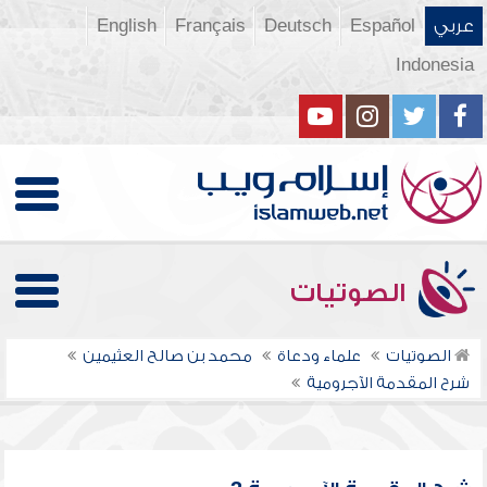
عربي
Español
Deutsch
Français
English
Indonesia
الصوتيات
الصوتيات
علماء ودعاة
محمد بن صالح العثيمين
شرح المقدمة الآجرومية