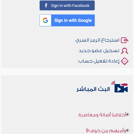
استرجاع الرمز السري
تسجيل عضو جديد
إعادة تفعيل حساب
البث المباشر
أخلاقنا أصالة ومعاصرة
وأمنهم من خوف 9