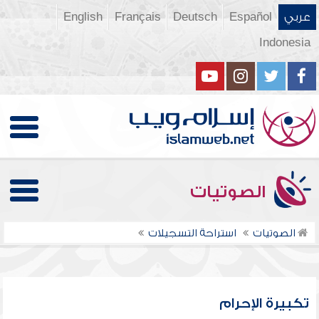
عربي
Español
Deutsch
Français
English
Indonesia
الصوتيات
الصوتيات
استراحة التسجيلات
تكبيرة الإحرام