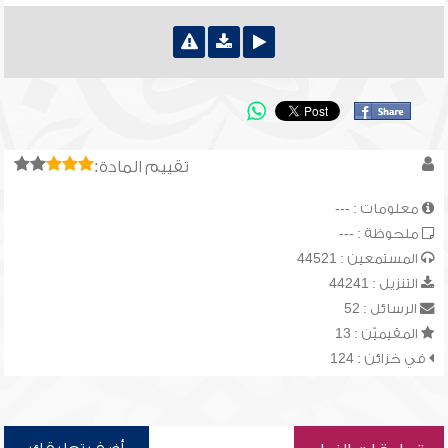
تقييم المادة:
معلومات : ---
ملحوظة : ---
المستمعين : 44521
التنزيل : 44241
الرسائل : 52
المقيميّن : 13
في خزائن : 124