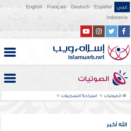
عربي
Español
Deutsch
Français
English
Indonesia
الصوتيات
الصوتيات
استراحة التسجيلات
الله أكبر