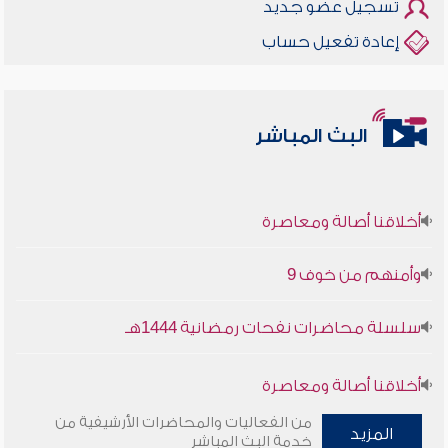
تسجيل عضو جديد
إعادة تفعيل حساب
البث المباشر
أخلاقنا أصالة ومعاصرة
وأمنهم من خوف 9
سلسلة محاضرات نفحات رمضانية 1444هـ
أخلاقنا أصالة ومعاصرة
من الفعاليات والمحاضرات الأرشيفية من
المزيد
وأمنهم من خوف 9
خدمة البث المباشر