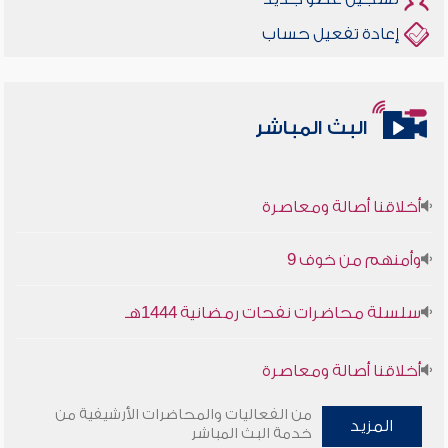
إعادة تفعيل حساب
البث المباشر
أخلاقنا أصالة ومعاصرة
وأمنهم من خوف 9
سلسلة محاضرات نفحات رمضانية 1444هـ
أخلاقنا أصالة ومعاصرة
من الفعاليات والمحاضرات الأرشيفية من
وأمنهم من خوف 9
المزيد
خدمة البث المباشر