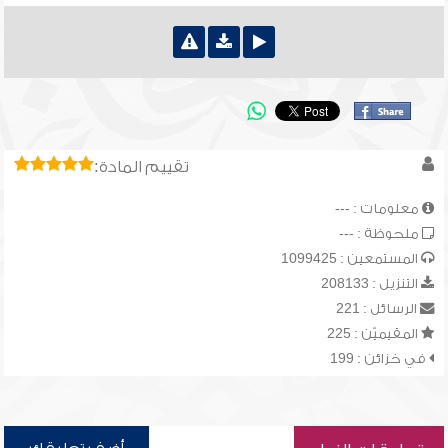
تقييم المادة:
معلومات : ---
ملحوظة : ---
المستمعين : 1099425
التنزيل : 208133
الرسائل : 221
المقيميّن : 225
في خزائن : 199