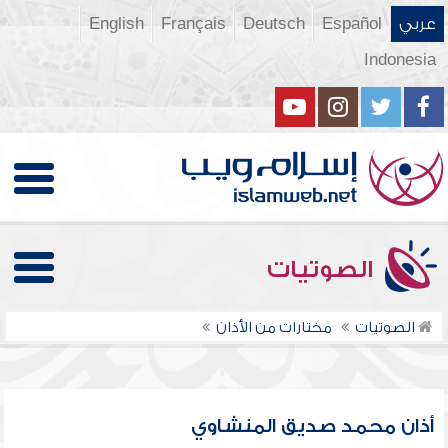
عربي
Español
Deutsch
Français
English
Indonesia
الصوتيات
الصوتيات
مختارات من الأذان
أذان محمد صديق المنشاوي