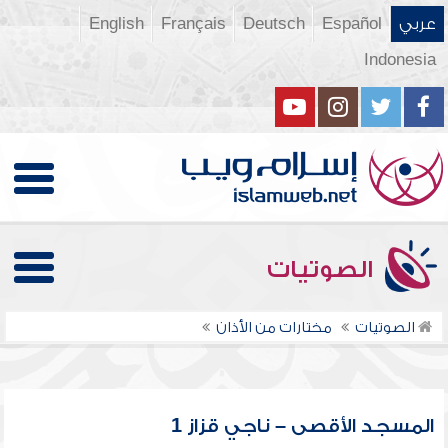
عربي
Español
Deutsch
Français
English
Indonesia
الصوتيات
الصوتيات
مختارات من الأذان
المسجد الأقصى – ناجي قزاز 1