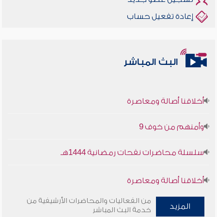
إعادة تفعيل حساب
البث المباشر
أخلاقنا أصالة ومعاصرة
وأمنهم من خوف 9
سلسلة محاضرات نفحات رمضانية 1444هـ
أخلاقنا أصالة ومعاصرة
من الفعاليات والمحاضرات الأرشيفية من
وأمنهم من خوف 9
المزيد
خدمة البث المباشر