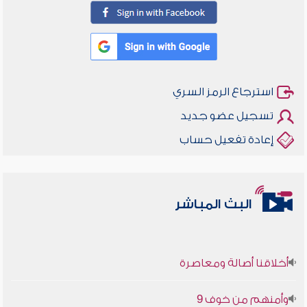
استرجاع الرمز السري
تسجيل عضو جديد
إعادة تفعيل حساب
البث المباشر
أخلاقنا أصالة ومعاصرة
وأمنهم من خوف 9