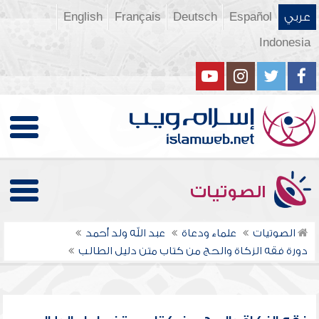
عربي
Español
Deutsch
Français
English
Indonesia
الصوتيات
الصوتيات
علماء ودعاة
عبد الله ولد أحمد
دورة فقه الزكاة والحج من كتاب متن دليل الطالب