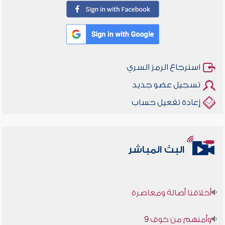
استرجاع الرمز السري
تسجيل عضو جديد
إعادة تفعيل حساب
البث المباشر
أخلاقنا أصالة ومعاصرة
وأمنهم من خوف 9