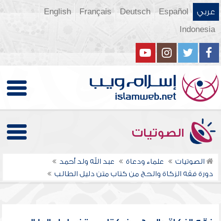
عربي
Español
Deutsch
Français
English
Indonesia
الصوتيات
الصوتيات
علماء ودعاة
عبد الله ولد أحمد
دورة فقه الزكاة والحج من كتاب متن دليل الطالب