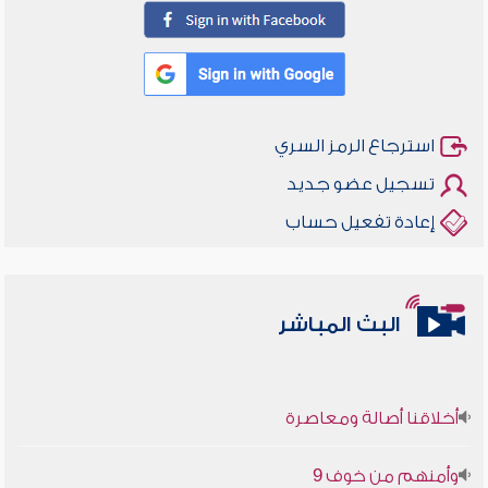
استرجاع الرمز السري
تسجيل عضو جديد
إعادة تفعيل حساب
البث المباشر
أخلاقنا أصالة ومعاصرة
وأمنهم من خوف 9