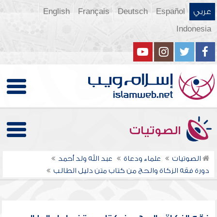
عربي
Español
Deutsch
Français
English
Indonesia
الصوتيات
الصوتيات
علماء ودعاة
عبد الله ولد أحمد
دورة فقه الزكاة والحج من كتاب متن دليل الطالب