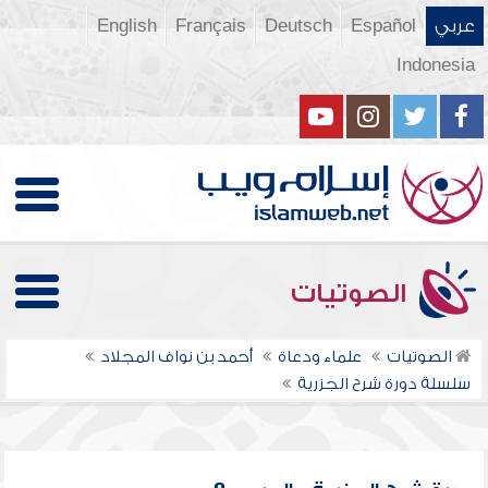
عربي
Español
Deutsch
Français
English
Indonesia
الصوتيات
الصوتيات
علماء ودعاة
أحمد بن نواف المجلاد
سلسلة دورة شرح الجزرية