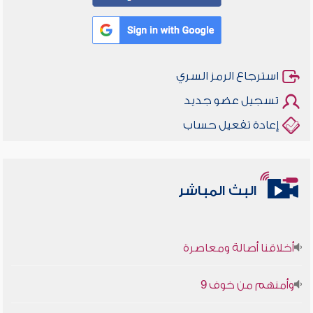
استرجاع الرمز السري
تسجيل عضو جديد
إعادة تفعيل حساب
البث المباشر
أخلاقنا أصالة ومعاصرة
وأمنهم من خوف 9