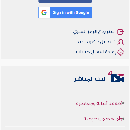
استرجاع الرمز السري
تسجيل عضو جديد
إعادة تفعيل حساب
البث المباشر
أخلاقنا أصالة ومعاصرة
وأمنهم من خوف 9