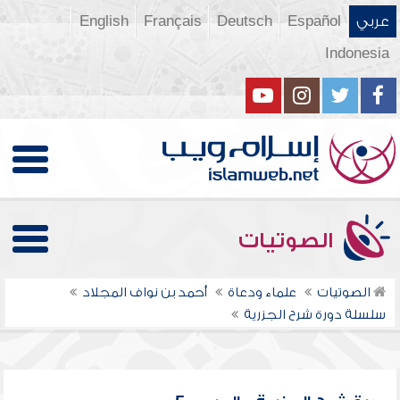
عربي
Español
Deutsch
Français
English
Indonesia
الصوتيات
الصوتيات
علماء ودعاة
أحمد بن نواف المجلاد
سلسلة دورة شرح الجزرية