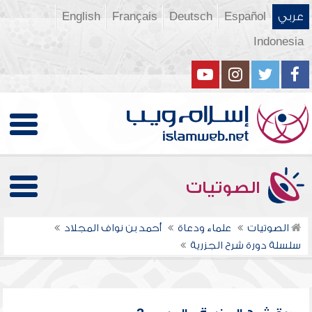
عربي
Español
Deutsch
Français
English
Indonesia
الصوتيات
الصوتيات
علماء ودعاة
أحمد بن نواف المجلاد
سلسلة دورة شرح الجزرية