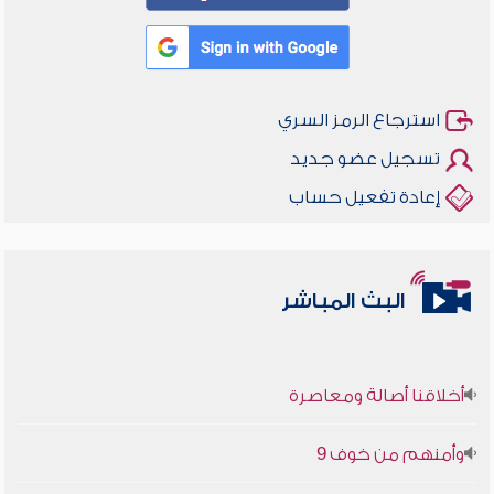
استرجاع الرمز السري
تسجيل عضو جديد
إعادة تفعيل حساب
البث المباشر
أخلاقنا أصالة ومعاصرة
وأمنهم من خوف 9