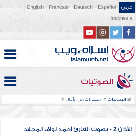
عربي
Español
Deutsch
Français
English
Indonesia
الصوتيات
الصوتيات
مختارات من الأذان
الأذان 2 - بصوت القارئ أحمد نواف المجلاد