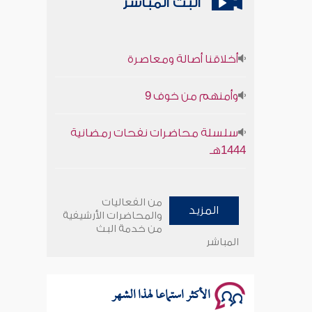
البث المباشر
أخلاقنا أصالة ومعاصرة
وأمنهم من خوف 9
سلسلة محاضرات نفحات رمضانية
1444هـ
أخلاقنا أصالة ومعاصرة
من الفعاليات
المزيد
وأمنهم من خوف 9
والمحاضرات الأرشيفية
من خدمة البث
المباشر
سلسلة محاضرات نفحات رمضانية
1444هـ
الأكثر استماعا لهذا الشهر