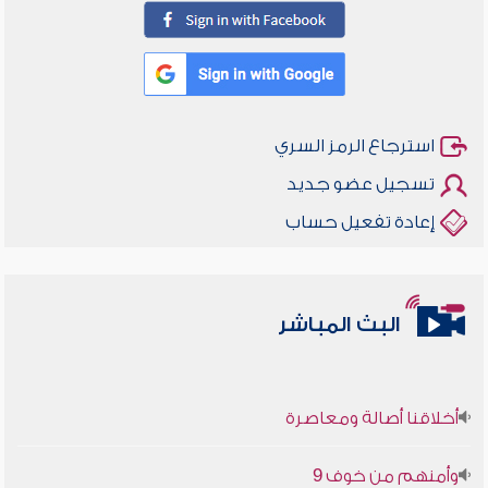
استرجاع الرمز السري
تسجيل عضو جديد
إعادة تفعيل حساب
البث المباشر
أخلاقنا أصالة ومعاصرة
وأمنهم من خوف 9