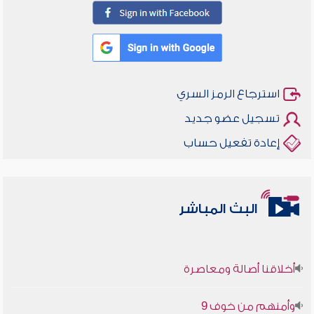
استرجاع الرمز السري
تسجيل عضو جديد
إعادة تفعيل حساب
البث المباشر
أخلاقنا أصالة ومعاصرة
وأمنهم من خوف 9