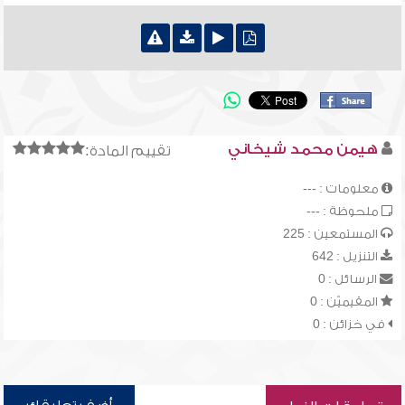
هيمن محمد شيخاني
تقييم المادة:
معلومات : ---
ملحوظة : ---
المستمعين : 225
التنزيل : 642
الرسائل : 0
المقيميّن : 0
في خزائن : 0