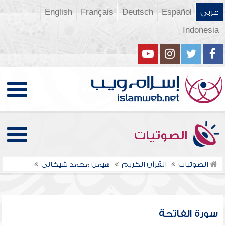
عربي
Español
Deutsch
Français
English
Indonesia
الصوتيات
الصوتيات
القرآن الكريم
هيمن محمد شيخاني
سورة الفاتحة