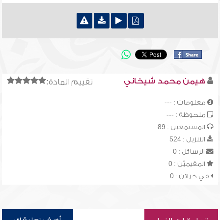
هيمن محمد شيخاني
تقييم المادة:
معلومات : ---
ملحوظة : ---
المستمعين : 89
التنزيل : 524
الرسائل : 0
المقيميّن : 0
في خزائن : 0