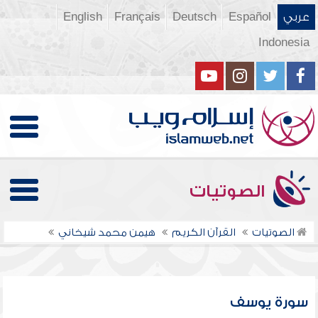
عربي
Español
Deutsch
Français
English
Indonesia
الصوتيات
الصوتيات
القرآن الكريم
هيمن محمد شيخاني
سورة يوسف