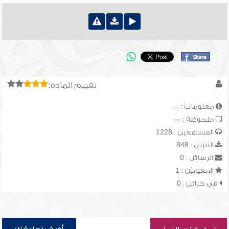
تقييم المادة:
معلومات : ---
ملحوظة : ---
المستمعين : 1228
التنزيل : 848
الرسائل : 0
المقيميّن : 1
في خزائن : 0