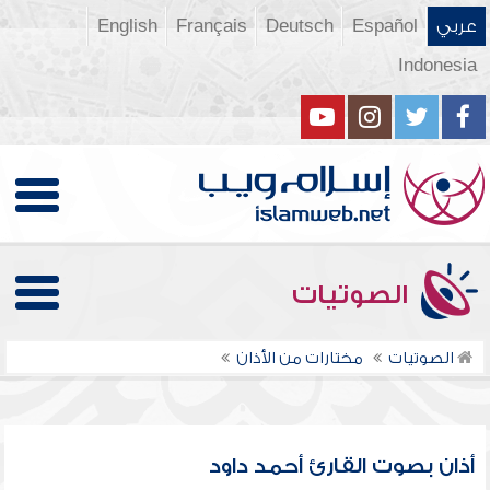
عربي
Español
Deutsch
Français
English
Indonesia
الصوتيات
الصوتيات
مختارات من الأذان
أذان بصوت القارئ أحمد داود