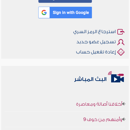
استرجاع الرمز السري
تسجيل عضو جديد
إعادة تفعيل حساب
البث المباشر
أخلاقنا أصالة ومعاصرة
وأمنهم من خوف 9