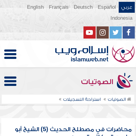
عربي
Español
Deutsch
Français
English
Indonesia
الصوتيات
الصوتيات
استراحة التسجيلات
محاضرات في مصطلح الحديث (5) الشيخ أبو