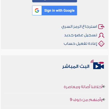
استرجاع الرمز السري
تسجيل عضو جديد
إعادة تفعيل حساب
البث المباشر
أخلاقنا أصالة ومعاصرة
وأمنهم من خوف 9