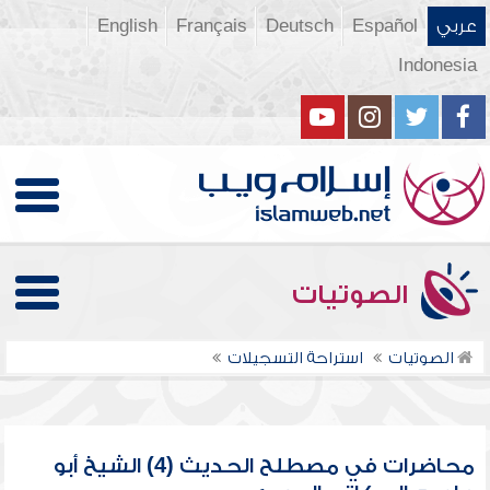
عربي
Español
Deutsch
Français
English
Indonesia
الصوتيات
الصوتيات
استراحة التسجيلات
محاضرات في مصطلح الحديث (4) الشيخ أبو