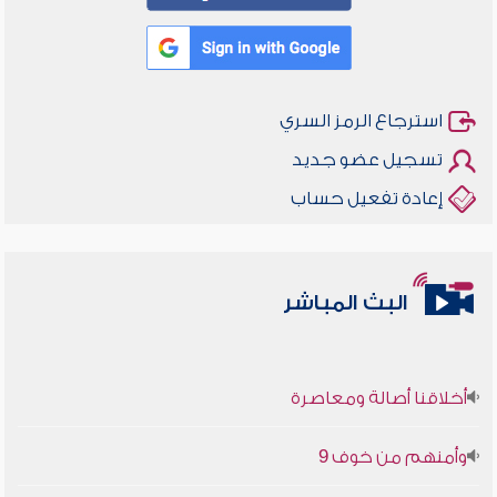
استرجاع الرمز السري
تسجيل عضو جديد
إعادة تفعيل حساب
البث المباشر
أخلاقنا أصالة ومعاصرة
وأمنهم من خوف 9