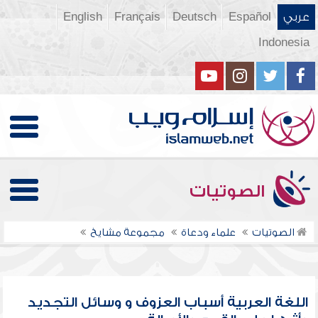
عربي
Español
Deutsch
Français
English
Indonesia
الصوتيات
الصوتيات
علماء ودعاة
مجموعة مشايخ
اللغة العربية أسباب العزوف و وسائل التجديد