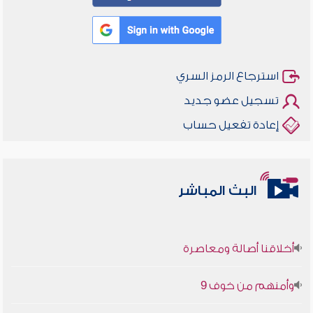
استرجاع الرمز السري
تسجيل عضو جديد
إعادة تفعيل حساب
البث المباشر
أخلاقنا أصالة ومعاصرة
وأمنهم من خوف 9