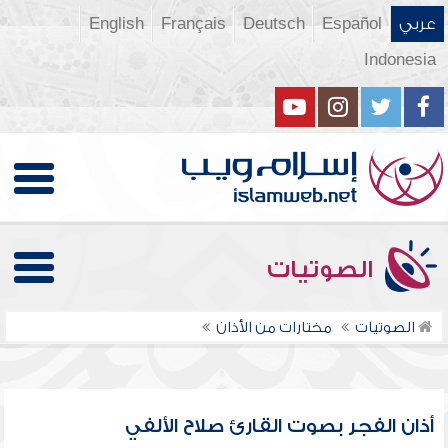
عربي
Español
Deutsch
Français
English
Indonesia
الصوتيات
الصوتيات
مختارات من الأذان
أذان الفجر بصوت القارئ صلاح الألفي