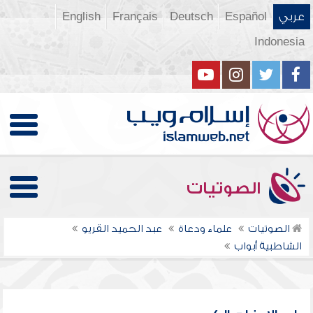
عربي
Español
Deutsch
Français
English
Indonesia
الصوتيات
الصوتيات
علماء ودعاة
عبد الحميد القريو
الشاطبية أبواب