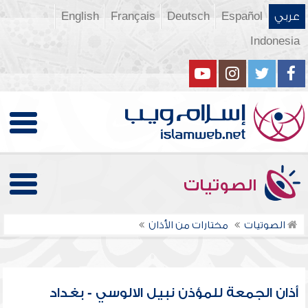
عربي
Español
Deutsch
Français
English
Indonesia
الصوتيات
الصوتيات
مختارات من الأذان
أذان الجمعة للمؤذن نبيل الالوسي - بغداد