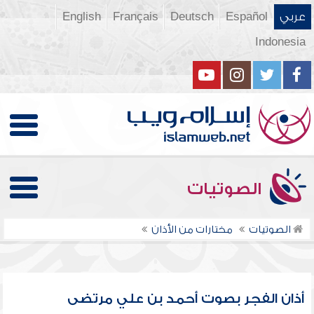
عربي
Español
Deutsch
Français
English
Indonesia
الصوتيات
الصوتيات
مختارات من الأذان
أذان الفجر بصوت أحمد بن علي مرتضى