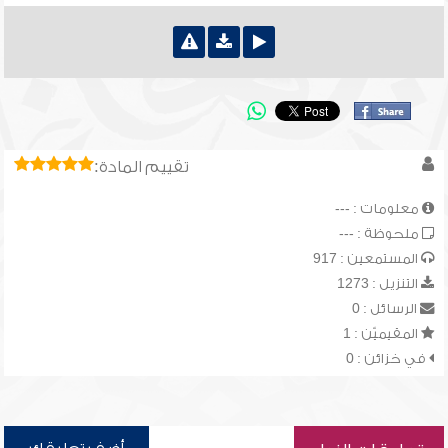
تقييم المادة:
معلومات : ---
ملحوظة : ---
المستمعين : 917
التنزيل : 1273
الرسائل : 0
المقيميّن : 1
في خزائن : 0