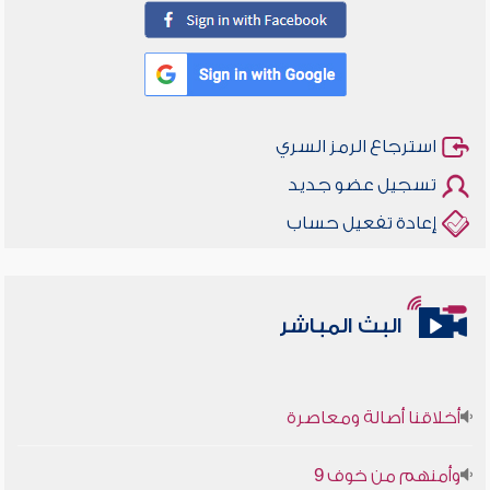
استرجاع الرمز السري
تسجيل عضو جديد
إعادة تفعيل حساب
البث المباشر
أخلاقنا أصالة ومعاصرة
وأمنهم من خوف 9