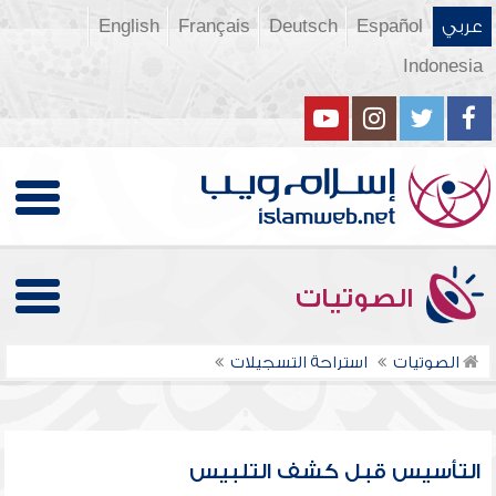
عربي
Español
Deutsch
Français
English
Indonesia
الصوتيات
الصوتيات
استراحة التسجيلات
التأسيس قبل كشف التلبيس