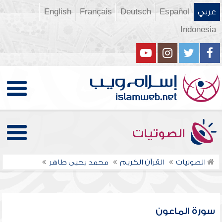
عربي
Español
Deutsch
Français
English
Indonesia
الصوتيات
الصوتيات
القرآن الكريم
محمد يحيى طاهر
سورة الماعون