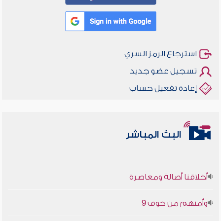
استرجاع الرمز السري
تسجيل عضو جديد
إعادة تفعيل حساب
البث المباشر
أخلاقنا أصالة ومعاصرة
وأمنهم من خوف 9