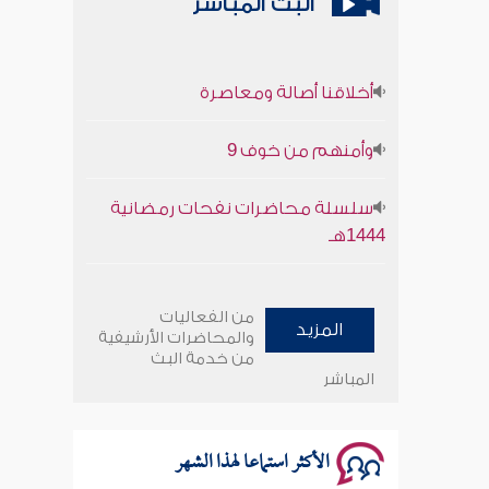
البث المباشر
أخلاقنا أصالة ومعاصرة
وأمنهم من خوف 9
سلسلة محاضرات نفحات رمضانية
1444هـ
أخلاقنا أصالة ومعاصرة
من الفعاليات
المزيد
وأمنهم من خوف 9
والمحاضرات الأرشيفية
من خدمة البث
المباشر
سلسلة محاضرات نفحات رمضانية
1444هـ
الأكثر استماعا لهذا الشهر