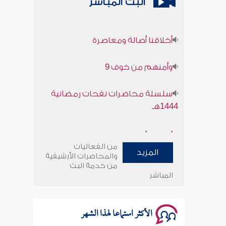
البث المباشر
أخلاقنا أصالة ومعاصرة
وأمنهم من خوف 9
سلسلة محاضرات نفحات رمضانية
1444هـ
أخلاقنا أصالة ومعاصرة
من الفعاليات
المزيد
وأمنهم من خوف 9
والمحاضرات الأرشيفية
من خدمة البث
المباشر
سلسلة محاضرات نفحات رمضانية
1444هـ
الأكثر استماعا لهذا الشهر