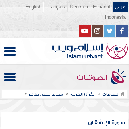
عربي
Español
Deutsch
Français
English
Indonesia
الصوتيات
الصوتيات
القرآن الكريم
محمد يحيى طاهر
سورة الإنشقاق