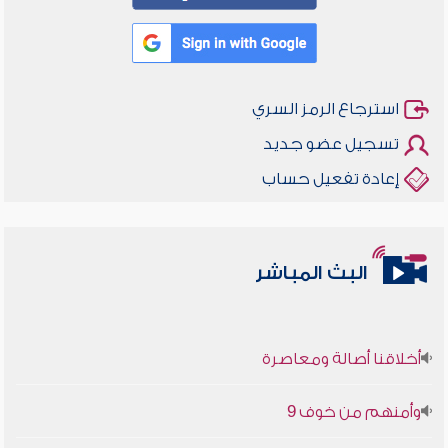
استرجاع الرمز السري
تسجيل عضو جديد
إعادة تفعيل حساب
البث المباشر
أخلاقنا أصالة ومعاصرة
وأمنهم من خوف 9