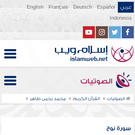
عربي
Español
Deutsch
Français
English
Indonesia
الصوتيات
الصوتيات
القرآن الكريم
محمد يحيى طاهر
سورة نوح