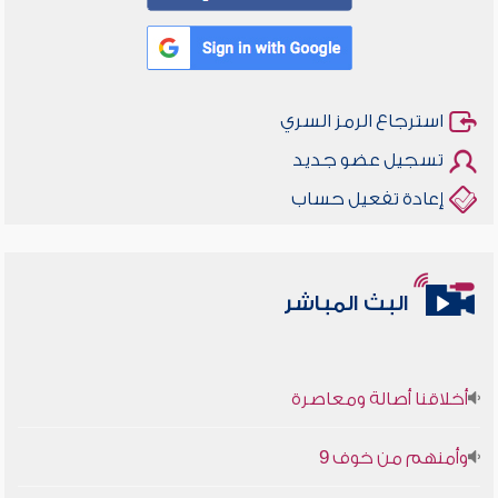
استرجاع الرمز السري
تسجيل عضو جديد
إعادة تفعيل حساب
البث المباشر
أخلاقنا أصالة ومعاصرة
وأمنهم من خوف 9