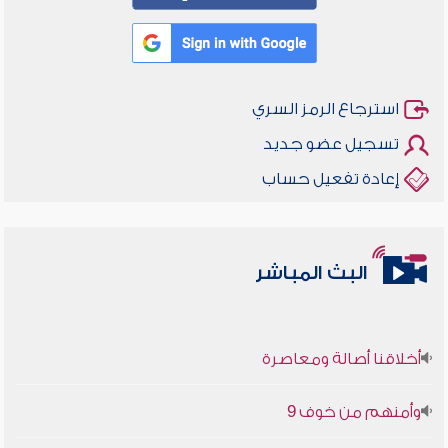
استرجاع الرمز السري
تسجيل عضو جديد
إعادة تفعيل حساب
البث المباشر
أخلاقنا أصالة ومعاصرة
وأمنهم من خوف 9