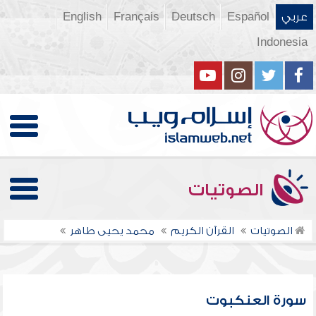
عربي
Español
Deutsch
Français
English
Indonesia
الصوتيات
الصوتيات
القرآن الكريم
محمد يحيى طاهر
سورة العنكبوت