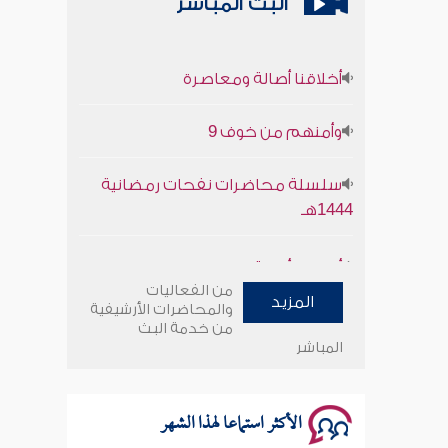
البث المباشر
أخلاقنا أصالة ومعاصرة
وأمنهم من خوف 9
سلسلة محاضرات نفحات رمضانية
1444هـ
أخلاقنا أصالة ومعاصرة
من الفعاليات
وأمنهم من خوف 9
المزيد
والمحاضرات الأرشيفية
من خدمة البث
المباشر
سلسلة محاضرات نفحات رمضانية
1444هـ
الأكثر استماعا لهذا الشهر