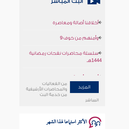
البث المباشر
أخلاقنا أصالة ومعاصرة
وأمنهم من خوف 9
سلسلة محاضرات نفحات رمضانية
1444هـ
أخلاقنا أصالة ومعاصرة
من الفعاليات
المزيد
وأمنهم من خوف 9
والمحاضرات الأرشيفية
من خدمة البث
المباشر
سلسلة محاضرات نفحات رمضانية
1444هـ
الأكثر استماعا لهذا الشهر