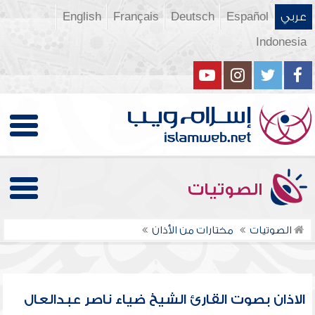
عربي
Español
Deutsch
Français
English
Indonesia
الصوتيات
الصوتيات
مختارات من الأذان
الاذان بصوت القارئ الشيخ ضياء ناصر عبدالعال