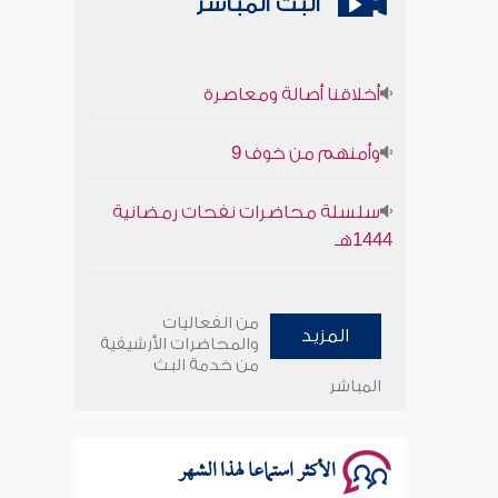
البث المباشر
أخلاقنا أصالة ومعاصرة
وأمنهم من خوف 9
سلسلة محاضرات نفحات رمضانية
1444هـ
أخلاقنا أصالة ومعاصرة
من الفعاليات
المزيد
وأمنهم من خوف 9
والمحاضرات الأرشيفية
من خدمة البث
المباشر
سلسلة محاضرات نفحات رمضانية
1444هـ
الأكثر استماعا لهذا الشهر