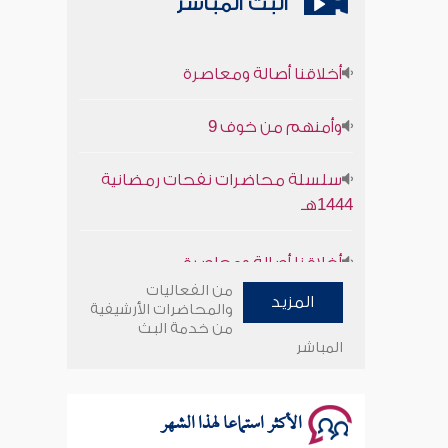
البث المباشر
أخلاقنا أصالة ومعاصرة
وأمنهم من خوف 9
سلسلة محاضرات نفحات رمضانية
1444هـ
أخلاقنا أصالة ومعاصرة
من الفعاليات
وأمنهم من خوف 9
المزيد
والمحاضرات الأرشيفية
من خدمة البث
المباشر
سلسلة محاضرات نفحات رمضانية
1444هـ
الأكثر استماعا لهذا الشهر