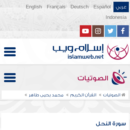
عربي
Español
Deutsch
Français
English
Indonesia
الصوتيات
الصوتيات
القرآن الكريم
محمد يحيى طاهر
سورة النحل