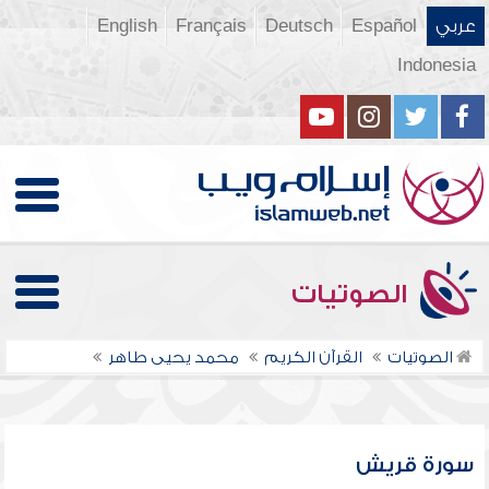
عربي
Español
Deutsch
Français
English
Indonesia
الصوتيات
الصوتيات
القرآن الكريم
محمد يحيى طاهر
سورة قريش