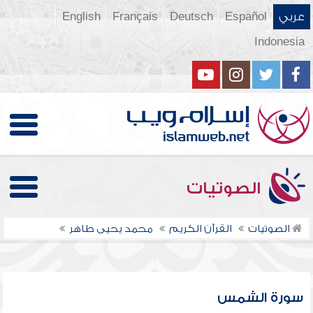
عربي
Español
Deutsch
Français
English
Indonesia
الصوتيات
الصوتيات
القرآن الكريم
محمد يحيى طاهر
سورة الشمس