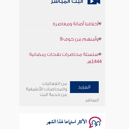
البث المباشر
أخلاقنا أصالة ومعاصرة
وأمنهم من خوف 9
سلسلة محاضرات نفحات رمضانية
1444هـ
أخلاقنا أصالة ومعاصرة
من الفعاليات
المزيد
وأمنهم من خوف 9
والمحاضرات الأرشيفية
من خدمة البث
المباشر
سلسلة محاضرات نفحات رمضانية
1444هـ
الأكثر استماعا لهذا الشهر