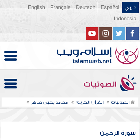
عربي
Español
Deutsch
Français
English
Indonesia
الصوتيات
الصوتيات
القرآن الكريم
محمد يحيى طاهر
سورة الرحمن