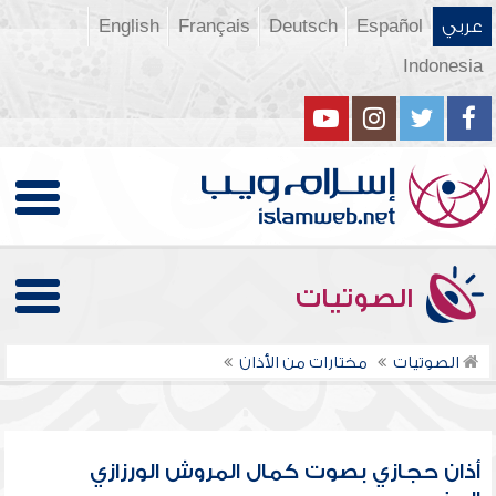
عربي
Español
Deutsch
Français
English
Indonesia
الصوتيات
الصوتيات
مختارات من الأذان
أذان حجازي بصوت كمال المروش الورزازي