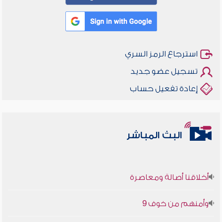
استرجاع الرمز السري
تسجيل عضو جديد
إعادة تفعيل حساب
البث المباشر
أخلاقنا أصالة ومعاصرة
وأمنهم من خوف 9